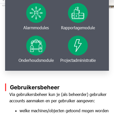
Alarmmodules
Rapportagemodule
Onderhoudsmodule
Projectadministratie
Gebruikersbeheer
Via gebruikersbeheer kun je (als beheerder) gebruiker
accounts aanmaken en per gebruiker aangeven:
welke machines/objecten getoond mogen worden