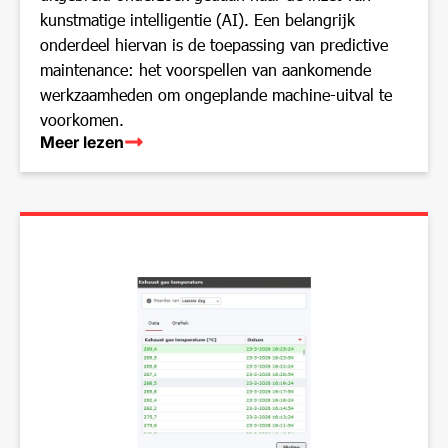
kunstmatige intelligentie (AI). Een belangrijk
onderdeel hiervan is de toepassing van predictive
maintenance: het voorspellen van aankomende
werkzaamheden om ongeplande machine-uitval te
voorkomen.
Meer lezen