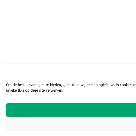
Om de beste ervaringen te bieden, gebruiken wij technologieën zoals cookies o
unieke ID's op deze site verwerken.