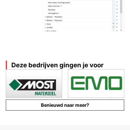
Deze bedrijven gingen je voor
Benieuwd naar meer?