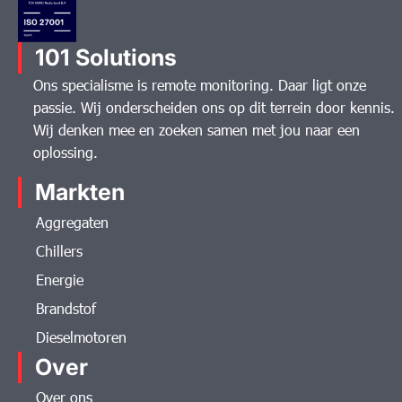
101 Solutions
Ons specialisme is remote monitoring. Daar ligt onze
passie. Wij onderscheiden ons op dit terrein door kennis.
Wij denken mee en zoeken samen met jou naar een
oplossing.
Markten
Aggregaten
Chillers
Energie
Brandstof
Dieselmotoren
Over
Over ons