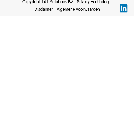
Copyright 101 Solutions BV |
Privacy verklaring
|
Disclaimer
|
Algemene voorwaarden