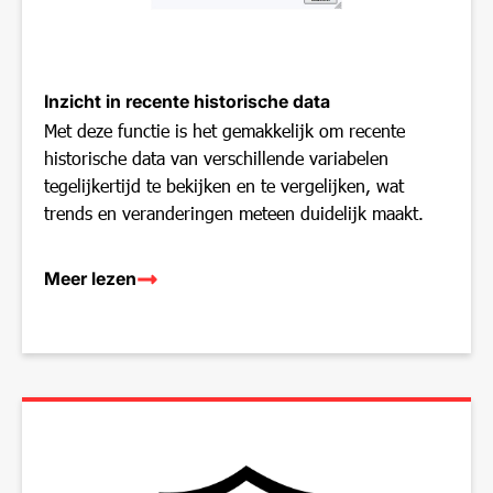
Inzicht in recente historische data
Met deze functie is het gemakkelijk om recente
historische data van verschillende variabelen
tegelijkertijd te bekijken en te vergelijken, wat
trends en veranderingen meteen duidelijk maakt.
Meer lezen