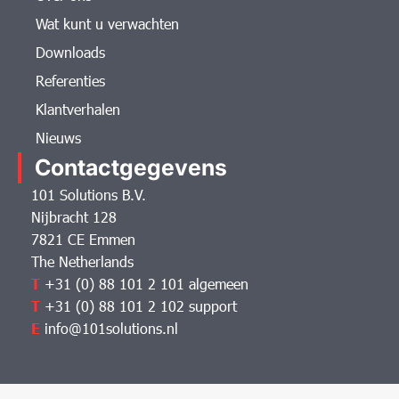
Wat kunt u verwachten
Downloads
Referenties
Klantverhalen
Nieuws
Contactgegevens
101 Solutions B.V.
Nijbracht 128
7821 CE Emmen
The Netherlands
T
+31 (0) 88 101 2 101 algemeen
T
+31 (0) 88 101 2 102 support
E
info@101solutions.nl