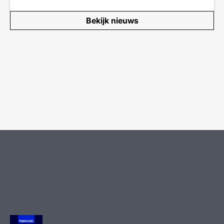
Bekijk nieuws