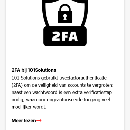
2FA bij 101Solutions
101 Solutions gebruikt tweefactorauthenticatie
(2FA) om de veiligheid van accounts te vergroten:
naast een wachtwoord is een extra verificatiestap
nodig, waardoor ongeautoriseerde toegang veel
moeilijker wordt.
Meer lezen