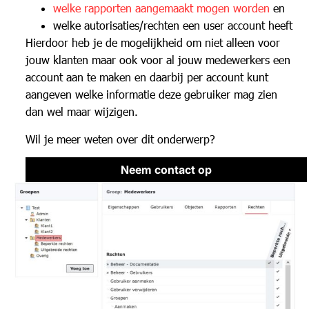
welke rapporten aangemaakt mogen worden
en
welke autorisaties/rechten een user account heeft
Hierdoor heb je de mogelijkheid om niet alleen voor
jouw klanten maar ook voor al jouw medewerkers een
account aan te maken en daarbij per account kunt
aangeven welke informatie deze gebruiker mag zien
dan wel maar wijzigen.
Wil je meer weten over dit onderwerp?
Neem contact op