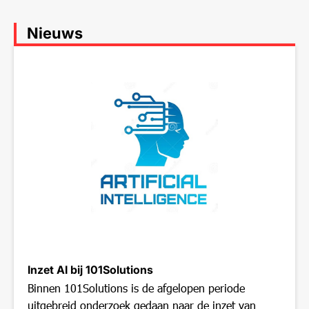
Nieuws
Inzet AI bij 101Solutions
Binnen 101Solutions is de afgelopen periode
uitgebreid onderzoek gedaan naar de inzet van